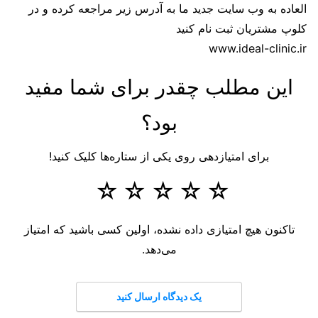
العاده به وب سایت جدید ما به آدرس زیر مراجعه کرده و در
کلوپ مشتریان ثبت نام کنید
www.ideal-clinic.ir
این مطلب چقدر برای شما مفید
بود؟
برای امتیازدهی روی یکی از ستاره‌ها کلیک کنید!
☆
☆
☆
☆
☆
تاکنون هیچ امتیازی داده نشده، اولین کسی باشید که امتیاز
می‌دهد.
یک دیدگاه ارسال کنید