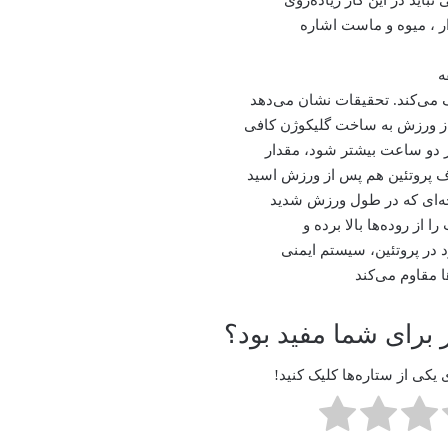
ار ، میوه و ماست اشاره
می‌کند. تحقیقات نشان می‌دهد
 دو ساعت بیشتر شود، مقدار
یچه‌ای که در طول ورزش شدید
از روده‌ها بالا برده و
 در پروتئین، سیستم ایمنی
 مقاوم می‌کند
برای شما مفید بود؟
یکی از ستاره‌ها کلیک کنید!