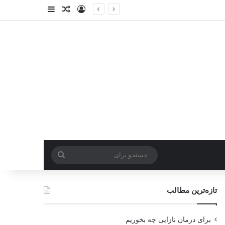
ورود
سایدبار
نوشته تصادفی
جستجو
برای
تازه‌ترین مطالب
برای درمان نازایی چه بخوریم