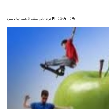
0
300
خواندن این مطلب 5 دقیقه زمان میبرد