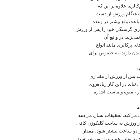
الری علاوه بر این که
 که هنگام ورزش از دست
باعث ولع بیشتر در وعده
لری گرسنگی خود را پس از ورزش
می‌زند. در واقع آن
 پرکالری مانند انواع
بدن دارند، به خصوص برای
د
اعت پس از ورزش از مقداری
باید در این کار زیاده‌روی
ار ، میوه و ماست اشاره
می‌کند. تحقیقات نشان می‌دهد
 دو ساعت بیشتر شود، مقدار