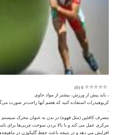
)
0
(
0
، باید پیش از ورزش، بیشتر از مواد حاوی
کربوهیدرات استفاده کنید که هضم آنها راحت‌تر صورت می‌گ
.
مصرف کافئین (مثل قهوه) در بدن به عنوان محرک سیستم
مرکزی عمل می کند و با بالا بردن سوخت چربی‌ها برای تامی
افزایش می دهد و در نتیجه باعث حفظ گلیکوژن در ماهیچه‌ها