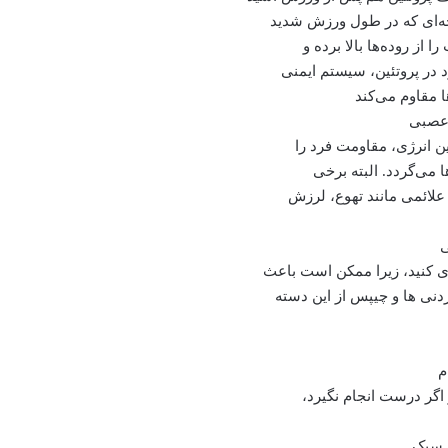
یچه‌ای که در طول ورزش شدید
از روده‌ها بالا برده و
 در پروتئین، سیستم ایمنی
 مقاوم می‌کند
 عصبی
ن انرژی، مقاومت فرد را
 می‌گردد. البته برخی
علائمی مانند تهوع، لرزش
ی
ی کنید، زیرا ممکن است باعث
نی ها و چیپس از این دسته
م
 اگر درست انجام نگیرد،
 سبک