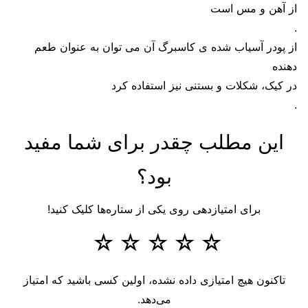
از آهن و مس است
.
از پودر آسیاب شده ی کاسبرگ آن می توان به عنوان طعم
دهنده
در کیک، شکلات و بستنی نیز استفاده کرد
.
این مطلب چقدر برای شما مفید
بود؟
برای امتیازدهی روی یکی از ستاره‌ها کلیک کنید!
☆
☆
☆
☆
☆
تاکنون هیچ امتیازی داده نشده، اولین کسی باشید که امتیاز
می‌دهد.