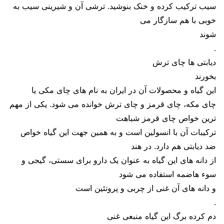
سیب ترکیب کرده و خنک بنوشید. ترشی آن و شیرینی سیب به
خوبی با هم سازگار می‌
شوند
.
دیابتی ها چای ترش
بخورند
این گیاه و محصولات آن در ایران به نام های چای مکی یا
چای مکه، چای قرمز و چای ترش خوانده می شود. یکی از مهم
ترین خواص چای قرمز شباهت
ترکیبات آن با انسولین است و به همین جهت این گیاه خواص
ضد دیابتی هم دارد. در هند
از دانه های این گیاه به عنوان یک دارو برای سستی، گیجی و
سوء هاضمه استفاده می شود
و دانه های آن غنی از چربی و پروتئین است
.
دم کرده برگ این گیاه منبعی غنی