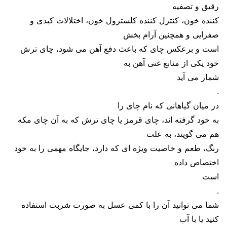
رقیق و تصفیه
‌کننده خون، کنترل‌ کننده کلسترول خون، اختلالات کبدی و
صفرایی و همچنین آرام ‌بخش
است و برعکس چای که باعث دفع آهن می‌ شود، چای ترش
خود یکی از منابع غنی آهن به
شمار می‌ آید
.
در میان گیاهانی که نام چای را
به خود گرفته ‌اند، چای قرمز یا چای ترش که به آن چای مکه
هم می‌ گویند، به علت
رنگ، طعم و خاصیت ویژه ‌ای که دارد، جایگاه مهمی‌ را به خود
اختصاص داده
است
.
شما می‌ توانید آن را با کمی عسل به صورت شربت استفاده
کنید یا با آب