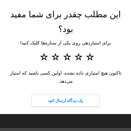
این مطلب چقدر برای شما مفید
بود؟
برای امتیازدهی روی یکی از ستاره‌ها کلیک کنید!
☆
☆
☆
☆
☆
تاکنون هیچ امتیازی داده نشده، اولین کسی باشید که امتیاز
می‌دهد.
یک دیدگاه ارسال کنید