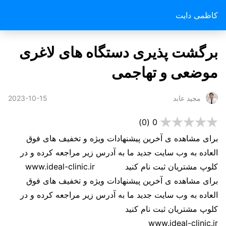
کاظمی دایت
برگشت پذیری دستگاه های لاغری
موضعی و تهاجمی
2023-10-15
مجید عابد
(0)
0
برای مشاهده ی آخرین پیشنهادات ویژه و تخفیف های فوق
العاده به وب سایت جدید ما به آدرس زیر مراجعه کرده و در
کلوپ مشتریان ثبت نام کنید www.ideal-clinic.ir
برای مشاهده ی آخرین پیشنهادات ویژه و تخفیف های فوق
العاده به وب سایت جدید ما به آدرس زیر مراجعه کرده و در
کلوپ مشتریان ثبت نام کنید
www.ideal-clinic.ir