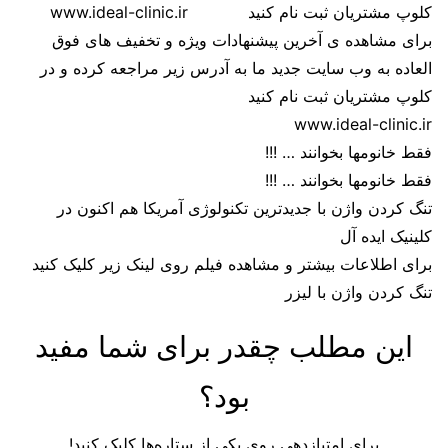
کلوپ مشتریان ثبت نام کنید www.ideal-clinic.ir
برای مشاهده ی آخرین پیشنهادات ویژه و تخفیف های فوق
العاده به وب سایت جدید ما به آدرس زیر مراجعه کرده و در
کلوپ مشتریان ثبت نام کنید
www.ideal-clinic.ir
فقط خانومها بخوانند … !!!
فقط خانومها بخوانند … !!!
تنگ کردن واژن با جدیدترین تکنولوژی آمریکا هم اکنون در
کلینیک ایده آل
برای اطلاعات بیشتر و مشاهده فیلم روی لینک زیر کلیک کنید
تنگ کردن واژن با لیزر
این مطلب چقدر برای شما مفید
بود؟
برای امتیازدهی روی یکی از ستاره‌ها کلیک کنید!