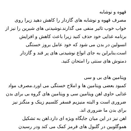
قهوه و نوشابه
مصرف قهوه و نوشابه های گازدار را کاهش دهید زیرا روی
خواب خوب تاثیر منفی می گذارند.نوشیدنی های شیرین را نیز از
برنامه غذایی خود حذف کنید زیرا باعث کاهش و افزایش
انسولین در بدن می شود که خود عامل بروز خستگی
است.بنابراین به جای انواع نوشیدنی های پر قند و گازدار
دمنوش های سنتی را امتحان کنید.
ویتامین های بی و سی
کمبود بعضی ویتامین ها و املاح خستگی می اورد.مصرف مواد
غذایی حاوی اهن ویتامین سی و ویتامین های گروه بی برای بدن
ضروری است و البته منیزیم فسفر کلسیم زینک و منگنز نیز
برای بدن ما ضروری اند.
اهن نیز در این میان جایگاه ویژه ای دارد.اهن به تشکیل
هموگلوبین در گلبول های قرمز کمک می کند ودر رسیدن