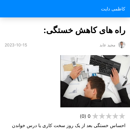
کاظمی دایت
راه های کاهش خستگی:
2023-10-15
مجید عابد
(0)
0
احساس خستگی بعد از یک روز سخت کاری یا درس خواندن