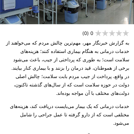
(0)
0
به گزارش خبرنگار مهر، مهم‌ترین چالش مردم که می‌خواهند از
خدمات درمانی به هنگام بیماری استفاده کنند؛ هزینه‌های
سلامت است؛ به طوری که پرداختی از جیب، باعث می‌شود
برخی از هموطنان، قید درمان را بزنند و با بیماری کنار بیایند.
در واقع، پرداخت از جیب مردم بابت سلامت؛ چالش اصلی
دولت در حوزه سلامت است که از سال‌های گذشته تاکنون،
دولت‌های مختلف با آن مواجه بوده‌اند.
خدمات درمانی که یک بیمار می‌بایست دریافت کند، هزینه‌های
مختلفی است که از دارو گرفته تا عمل جراحی را شامل
می‌شود.