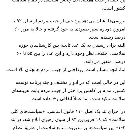
کشور است.
بررسی‌ها نشان می‌دهد پرداختی از جیب مردم از سال ۹۲ تا
امروز، دوباره سیر صعودی به خود گرفته و حالا به مرز ۶۰
درصد رسیده است.
البته برای رسیدن به یک عدد ثابت، بین کارشناسان حوزه
سلامت، اختلاف نظر وجود دارد و این عدد را بین ۵۵ تا ۶۰
درصد، متغیر می‌دانند.
اما، آنچه مسلم است، پرداختی از جیب مردم همچنان بالا است.
این در حالی است که در ادوار مختلف و چند برنامه توسعه
کشور، مدام بر کاهش پرداختی از جیب مردم بابت هزینه‌های
سلامت تاکید شده، اما عملاً اتفاقی رخ نداده است.
در اجرای بند یک اصل ۱۱۰ قانون اساسی، «سیاست‌های کلی
سلامت» که ۱۸ فروردین ۹۳ از سوی رهبری ابلاغ شد، در بند
۲-۱- این سیاست‌ها بر مدیریت منابع سلامت از طریق نظام