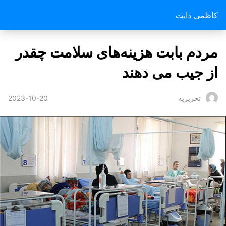
کاظمی دایت
مردم بابت هزینه‌های سلامت چقدر
از جیب می دهند
2023-10-20
تحریریه