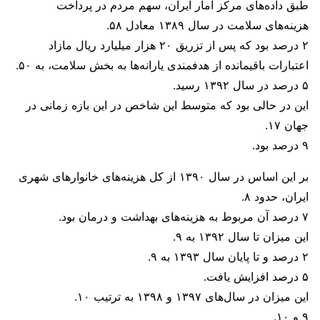
طبق داده‌های مرکز آمار ایران، سهم مردم در پرداخت
هزینه‌های سلامت در سال ۱۳۸۹ معادل ۵۸.
۲ درصد بود که پس از تزریق ۲۰ هزار میلیارد ریال مازاد
اعتبارات باقیمانده از هدفمندی یارانه‌ها به بخش سلامت، به ۵۰.
۵ درصد در سال ۱۳۹۲ رسید.
این در حالی بود که متوسط این شاخص در این بازه زمانی در
جهان ۱۷.
۹ درصد بود.
بر این اساس در سال ۱۳۹۰ از کل هزینه‌های خانوارهای شهری
ایران، حدود ۸.
۷ درصد آن مربوط به هزینه‌های بهداشت و درمان بود.
این میزان تا سال ۱۳۹۲ به ۹.
۲ درصد و تا پایان سال ۱۳۹۳ به ۹.
۵ درصد افزایش یافت.
این میزان در سال‌های ۱۳۹۷ و ۱۳۹۸ به ترتیب ۱۰.
۹ و ۱۰.