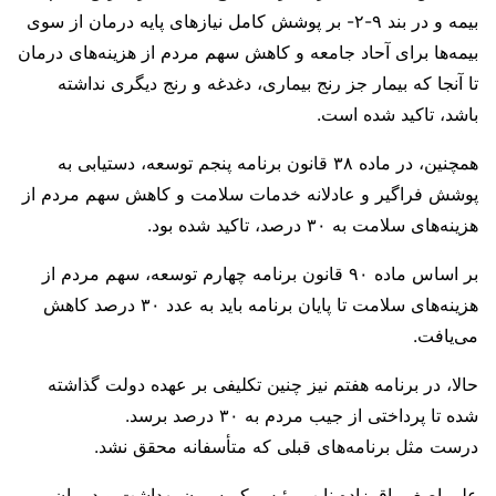
بیمه و در بند ۹-۲- بر پوشش کامل نیازهای پایه درمان از سوی
بیمه‌ها برای آحاد جامعه و کاهش سهم مردم از هزینه‌های درمان
تا آنجا که بیمار جز رنج بیماری، دغدغه و رنج دیگری نداشته
باشد، تاکید شده است.
همچنین، در ماده ۳۸ قانون برنامه پنجم توسعه، دستیابی به
پوشش فراگیر و عادلانه خدمات سلامت و کاهش سهم مردم از
هزینه‌های سلامت به ۳۰ ‎درصد، تاکید شده بود.
بر اساس ماده ۹۰ قانون برنامه چهارم توسعه، سهم مردم از
هزینه‌های سلامت تا پایان برنامه باید به عدد ۳۰ درصد کاهش
می‌یافت.
حالا، در برنامه هفتم نیز چنین تکلیفی بر عهده دولت گذاشته
شده تا پرداختی از جیب مردم به ۳۰ درصد برسد.
درست مثل برنامه‌های قبلی که متأسفانه محقق نشد.
علی اصغر باقرزاده نایب رئیس کمیسیون بهداشت و درمان