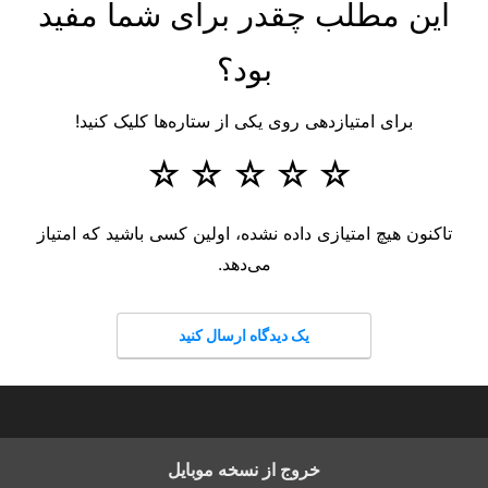
این مطلب چقدر برای شما مفید
بود؟
برای امتیازدهی روی یکی از ستاره‌ها کلیک کنید!
☆
☆
☆
☆
☆
تاکنون هیچ امتیازی داده نشده، اولین کسی باشید که امتیاز
می‌دهد.
یک دیدگاه ارسال کنید
خروج از نسخه موبایل