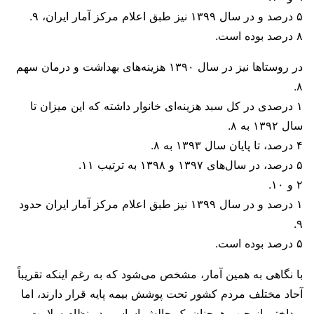
۵ درصد و در سال ۱۳۹۹ نیز طبق اعلام مرکز آمار ایران، ۹.
۸ درصد بوده است.
در روستاها نیز در سال ۱۳۹۰ هزینه‌های بهداشت و درمان سهم
۸.
۱ درصدی در کل سبد هزینه‌ای خانوار داشته که این میزان تا
سال ۱۳۹۲ به ۸.
۴ درصد، تا پایان سال ۱۳۹۳ به ۸.
۵ درصد، در سال‌های ۱۳۹۷ و ۱۳۹۸ به ترتیب ۱۱.
۲ و ۱۰.
۱ درصد و در سال ۱۳۹۹ نیز طبق اعلام مرکز آمار ایران حدود
۹.
۵ درصد بوده است.
با نگاهی به همین آمار، مشخص می‌شود که به رغم اینکه تقریباً
آحاد مختلف مردم کشور تحت پوشش بیمه پایه قرار دارند، اما
پرداختی از جیب همچنان یک چالش اساسی در نظام سلامت