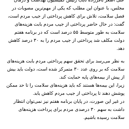
مجلس، با عنوان این مطلب که یکی از مهم‌ترین مصوبات در
فصل سلامت، تلاش برای کاهش پرداختی از جیب مردم است،
گفت: در حال حاضر پرداختی از جیب مردم بابت هزینه‌های
سلامت به طور متوسط ۵۵ درصد است که در برنامه هفتم
دولت مکلف شد پرداختی از جیب مردم را به ۳۰ درصد کاهش
دهد.
به نظر می‌رسد برای تحقق سهم پرداختی مردم بابت هزینه‌های
سلامت که بر روی عدد ۳۰ متمرکز شده است، دولت باید بیش
از پیش از بیمه‌های پایه حمایت کند.
زیرا، این بیمه‌ها هستند که باید هزینه‌های سلامت را تا حد ممکن
پوشش دهند تا پرداختی از جیب مردم کاهش یابد.
در غیر این صورت، در پایان برنامه هفتم نیز نمی‌توان انتظار
داشت به سهم ۳۰ درصدی مردم برای پرداخت هزینه‌های
سلامت رسیده باشیم.