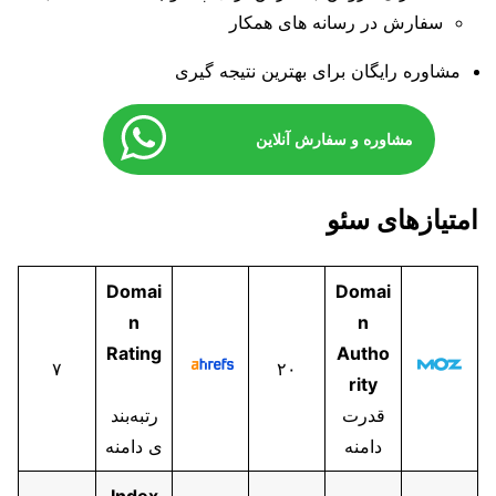
سفارش در رسانه های همکار
مشاوره رایگان برای بهترین نتیجه گیری
مشاوره و سفارش آنلاین
امتیازهای سئو
Domai
Domai
n
n
Rating
Autho
۷
۲۰
rity
قدرت
رتبه‌بند
دامنه
ی دامنه
Index