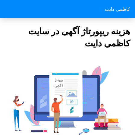
کاظمی دایت
هزینه ریپورتاژ آگهی در سایت
کاظمی دایت