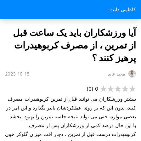
کاظمی دایت
آیا ورزشکاران باید یک ساعت قبل
از تمرین ، از مصرف کربوهیدرات
پرهیز کنند ؟
2023-10-15
مجید عابد
(0)
0
بیشتر ورزشکاران می توانند قبل از تمرین کربوهیدرات مصرف
کنید، بدون این که بر روی عملکردشان تاثیر بگذارد و این امر در
بعضی موارد، حتی می تواند نتیجه جلسه تمرین را بهبود ببخشد.
با این حال درصد کمی از ورزشکاران پس از مصرف
کربوهیدرات درست قبل از تمرین ، دچار افت میزان گلوکز خون