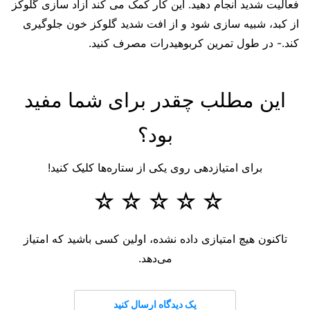
فعالیت شدید انجام دهید. این کار کمک می کند آزاد سازی گلوکز
از کبد، شبیه سازی شود و از افت شدید گلوکز خون جلوگیری
کند.- در طول تمرین کربوهیدرات مصرف کنید.
این مطلب چقدر برای شما مفید
بود؟
برای امتیازدهی روی یکی از ستاره‌ها کلیک کنید!
☆
☆
☆
☆
☆
تاکنون هیچ امتیازی داده نشده، اولین کسی باشید که امتیاز
می‌دهد.
یک دیدگاه ارسال کنید