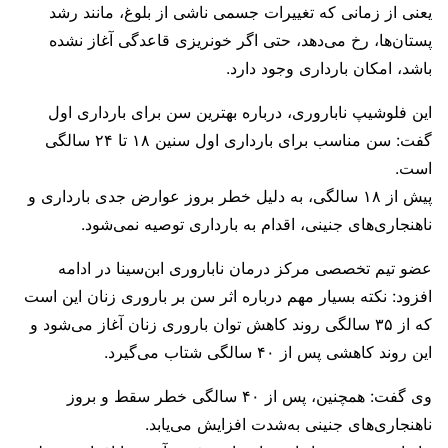
یعنی از زمانی که تغییرات جسمی ناشی از بلوغ، مانند رشد
پستان‌ها، رخ می‌دهد، حتی اگر خونریزی قاعدگی آغاز نشده
باشد، امکان بارداری وجود دارد.
این فلوشیپ ناباروری، درباره بهترین سن برای بارداری اول
گفت: سن مناسب برای بارداری اول سنین ۱۸ تا ۲۴ سالگی
است.
پیش از ۱۸ سالگی، به دلیل خطر بروز عوارض جدی بارداری و
ناهنجاری‌های جنینی، اقدام به بارداری توصیه نمی‌شود.
عضو تیم تخصصی مرکز درمان ناباروری ابن‌سینا در ادامه
افزود: نکته بسیار مهم درباره اثر سن بر باروری زنان این است
که از ۳۵ سالگی روند کاهش توان باروری زنان آغاز می‌شود و
این روند کاهشی پس از ۴۰ سالگی شتاب می‌گیرد.
وی گفت: همچنین، پس از ۴۰ سالگی خطر سقط و بروز
ناهنجاری‌های جنینی به‌شدت افزایش می‌یابد.