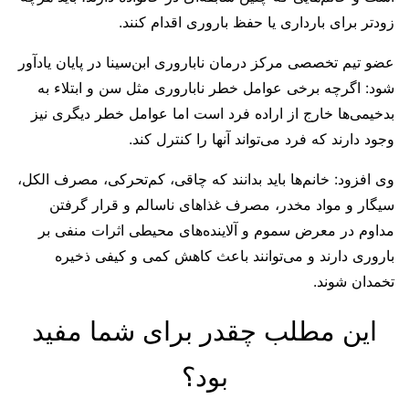
زودتر برای بارداری یا حفظ باروری اقدام کنند.
عضو تیم تخصصی مرکز درمان ناباروری ابن‌سینا در پایان یادآور
شود: اگرچه برخی عوامل خطر ناباروری مثل سن و ابتلاء به
بدخیمی‌ها خارج از اراده فرد است اما عوامل خطر دیگری نیز
وجود دارند که فرد می‌تواند آنها را کنترل کند.
وی افزود: خانم‌ها باید بدانند که چاقی، کم‌تحرکی، مصرف الکل،
سیگار و مواد مخدر، مصرف غذاهای ناسالم و قرار گرفتن
مداوم در معرض سموم و آلاینده‌های محیطی اثرات منفی بر
باروری دارند و می‌توانند باعث کاهش کمی و کیفی ذخیره
تخمدان شوند.
این مطلب چقدر برای شما مفید
بود؟