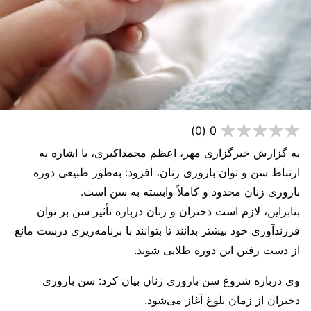
(0)
0
به گزارش خبرگزاری مهر، اعظم محمداکبری، با اشاره به
ارتباط سن و توان باروری زنان، افزود: به‌طور طبیعی دوره
باروری زنان محدود و کاملاً وابسته به سن است.
بنابراین، لازم است دختران و زنان درباره تأثیر سن بر توان
فرزندآوری خود بیشتر بدانند تا بتوانند با برنامه‌ریزی درست مانع
از دست رفتن این دوره طلایی شوند.
وی درباره شروع سن باروری زنان بیان کرد: سن باروری
دختران از زمان بلوغ آغاز می‌شود.